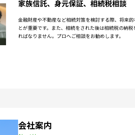
家族信託、身元保証、相続税相談
金融財産や不動産など相続対策を検討する際、将来的
とが重要です。また、相続をされた後は相続税の納税
ればなりません。プロへご相談をお勧めします。
会社案内