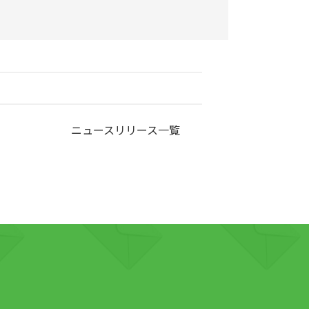
ニュースリリース一覧