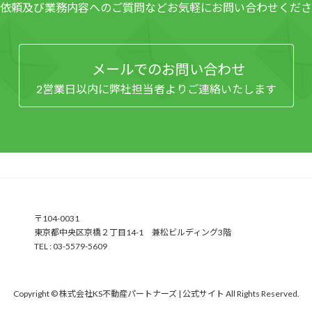
依頼及び業務内容へのご質問など
お気軽にお問い合わせくださ
メールでのお問い合わせ
2営業日以内に弊社担当者よりご連絡いたします
〒104-0031
東京都中央区京橋２丁目14-1 兼松ビルディング3階
TEL : 03-5579-5609
Copyright © 株式会社KS不動産パートナーズ | 公式サイト All Rights Reserved.