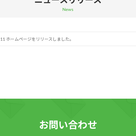
News
.12.11 ホームページをリリースしました。
お問い合わせ