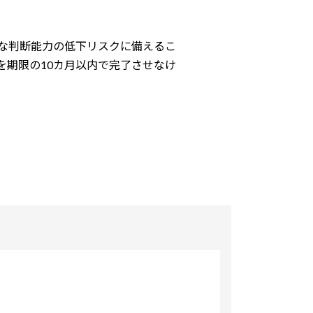
な判断能力の低下リスクに備えるこ
を期限の10カ月以内で完了させなけ