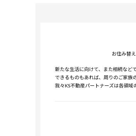
お住み替え
新たな生活に向けて、また相続など
できるものもあれば、周りのご家族
我々KS不動産パートナーズは各領域