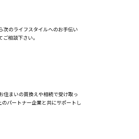
ら次のライフスタイルへのお手伝い
てご相談下さい。
お住まいの買換えや相続で受け取っ
上のパートナー企業と共にサポートし