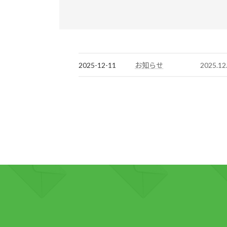
2025-12-11
2025
お知らせ