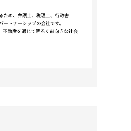
るため、弁護士、税理士、行政書
パートナーシップの会社です。
、不動産を通じて明るく前向きな社会
詳細はこちら