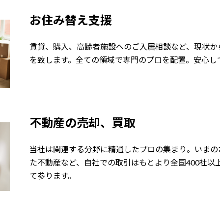
お住み替え支援
賃貸、購入、高齢者施設へのご入居相談など、現状か
を致します。全ての領域で専門のプロを配置。安心し
不動産の売却、買取
当社は関連する分野に精通したプロの集まり。いまの
た不動産など、自社での取引はもとより全国400社以
て参ります。