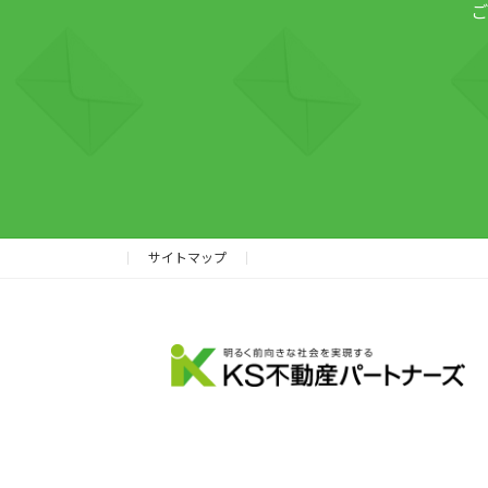
ご
サイトマップ