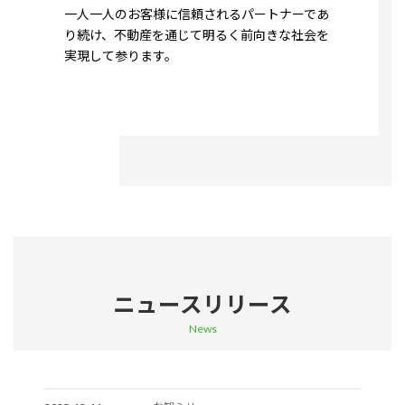
一人一人のお客様に信頼されるパートナーであ
り続け、不動産を通じて明るく前向きな社会を
実現して参ります。
詳細はこちら
ニュースリリース
News