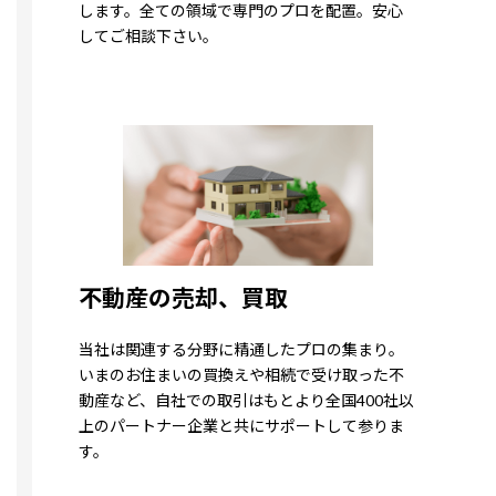
します。全ての領域で専門のプロを配置。安心
してご相談下さい。
不動産の売却、買取
当社は関連する分野に精通したプロの集まり。
いまのお住まいの買換えや相続で受け取った不
動産など、自社での取引はもとより全国400社以
上のパートナー企業と共にサポートして参りま
す。