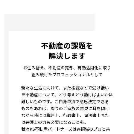
不動産の課題を
解決します
お住み替え、不動産の売却、有効活用化に取り
組み続けたプロフェッショナルとして
新たな生活に向けて、また相続などで受け継い
だ不動産について、どう考えどう動けばよいかは
難しいものです。ご自身単独で意思決定できる
ものもあれば、周りのご家族の意見に耳を傾け
ながら時には税理士、行政書士、司法書士また
は弁護士の力も必要になることも。
我々KS不動産パートナーズは各領域のプロと共