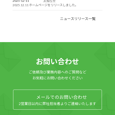
2025-12-11
お知らせ
2025.12.11 ホームページをリリースしました。
ニュースリリース一覧
お問い合わせ
ご依頼及び業務内容へのご質問など
お気軽にお問い合わせください
メールでのお問い合わせ
2営業日以内に弊社担当者よりご連絡いたします