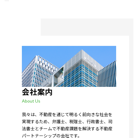
会社案内
About Us
我々は、不動産を通じて明るく前向きな社会を
実現するため、弁護士、税理士、行政書士、司
法書士とチームで不動産課題を解決する不動産
パートナーシップの会社です。