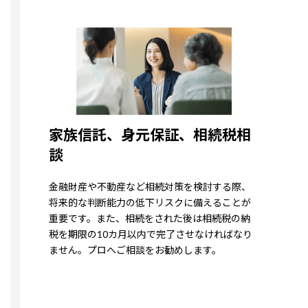
家族信託、身元保証、相続税相
談
金融財産や不動産など相続対策を検討する際、
将来的な判断能力の低下リスクに備えることが
重要です。また、相続をされた後は相続税の納
税を期限の10カ月以内で完了させなければなり
ません。プロへご相談をお勧めします。