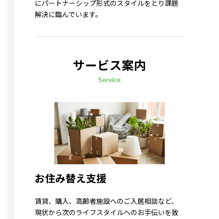
にパートナーシップ形式のスタイルをとり課題
解決に臨んでいます。
サービス案内
Service
お住み替え支援
賃貸、購入、高齢者施設へのご入居相談など、
現状から次のライフスタイルへのお手伝いを致