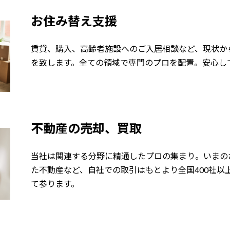
お住み替え支援
賃貸、購入、高齢者施設へのご入居相談など、現状か
を致します。全ての領域で専門のプロを配置。安心し
不動産の売却、買取
当社は関連する分野に精通したプロの集まり。いまの
た不動産など、自社での取引はもとより全国400社以
て参ります。