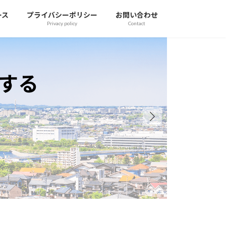
ース
プライバシーポリシー
お問い合わせ
Privacy policy
Contact
不