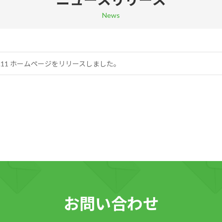
News
.12.11 ホームページをリリースしました。
お問い合わせ