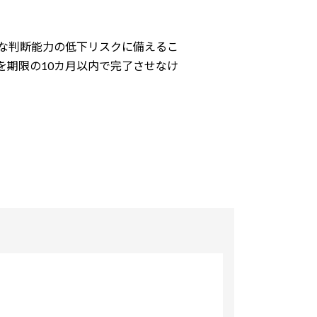
な判断能力の低下リスクに備えるこ
を期限の10カ月以内で完了させなけ