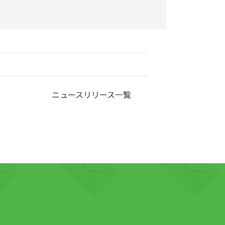
ニュースリリース一覧