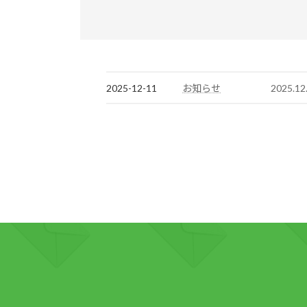
2025-12-11
2025
お知らせ