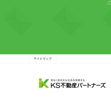
ご
サイトマップ