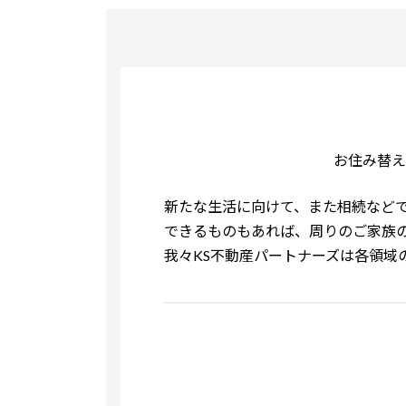
お住み替え
新たな生活に向けて、また相続など
できるものもあれば、周りのご家族
我々KS不動産パートナーズは各領域