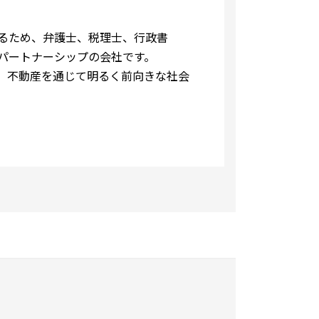
るため、弁護士、税理士、行政書
パートナーシップの会社です。
、不動産を通じて明るく前向きな社会
詳細はこちら