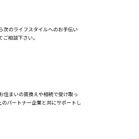
ら次のライフスタイルへのお手伝い
てご相談下さい。
お住まいの買換えや相続で受け取っ
上のパートナー企業と共にサポートし