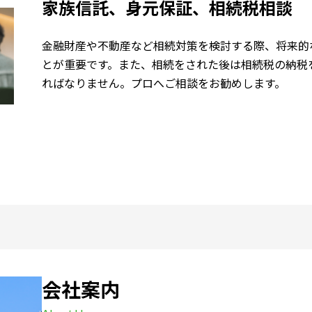
家族信託、身元保証、相続税相談
金融財産や不動産など相続対策を検討する際、将来的
とが重要です。また、相続をされた後は相続税の納税
ればなりません。プロへご相談をお勧めします。
会社案内