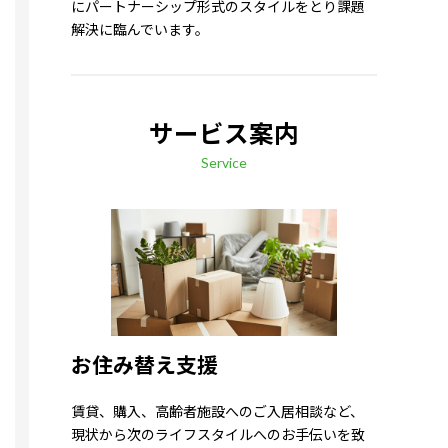
にパートナーシップ形式のスタイルをとり課題
解決に臨んでいます。
サービス案内
Service
お住み替え支援
賃貸、購入、高齢者施設へのご入居相談など、
現状から次のライフスタイルへのお手伝いを致