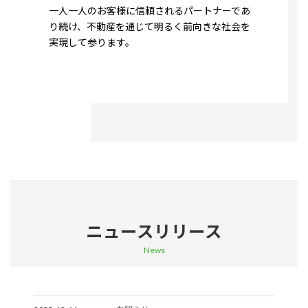
一人一人のお客様に信頼されるパートナーであ
り続け、不動産を通じて明るく前向きな社会を
実現して参ります。
詳細はこちら
ニュースリリース
News