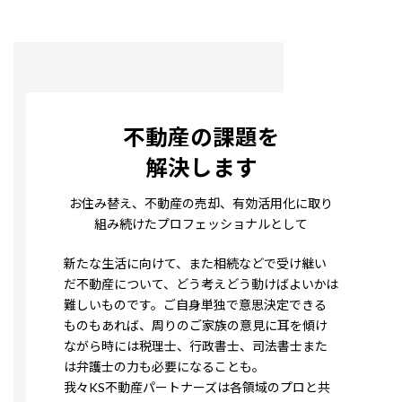
不動産の課題を
解決します
お住み替え、不動産の売却、有効活用化に取り
組み続けたプロフェッショナルとして
新たな生活に向けて、また相続などで受け継い
だ不動産について、どう考えどう動けばよいかは
難しいものです。ご自身単独で意思決定できる
ものもあれば、周りのご家族の意見に耳を傾け
ながら時には税理士、行政書士、司法書士また
は弁護士の力も必要になることも。
我々KS不動産パートナーズは各領域のプロと共