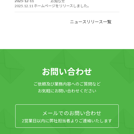
2025-12-11
お知らせ
2025.12.11 ホームページをリリースしました。
ニュースリリース一覧
お問い合わせ
ご依頼及び業務内容へのご質問など
お気軽にお問い合わせください
メールでのお問い合わせ
2営業日以内に弊社担当者よりご連絡いたします