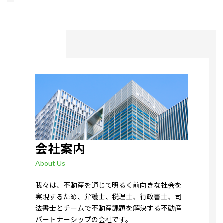
会社案内
About Us
我々は、不動産を通じて明るく前向きな社会を
実現するため、弁護士、税理士、行政書士、司
法書士とチームで不動産課題を解決する不動産
パートナーシップの会社です。