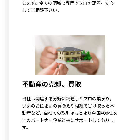
します。全ての領域で専門のプロを配置。安心
してご相談下さい。
不動産の売却、買取
当社は関連する分野に精通したプロの集まり。
いまのお住まいの買換えや相続で受け取った不
動産など、自社での取引はもとより全国400社以
上のパートナー企業と共にサポートして参りま
す。