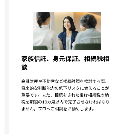
家族信託、身元保証、相続税相
談
金融財産や不動産など相続対策を検討する際、
将来的な判断能力の低下リスクに備えることが
重要です。また、相続をされた後は相続税の納
税を期限の10カ月以内で完了させなければなり
ません。プロへご相談をお勧めします。